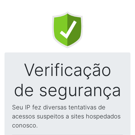
Verificação
de segurança
Seu IP fez diversas tentativas de
acessos suspeitos a sites hospedados
conosco.