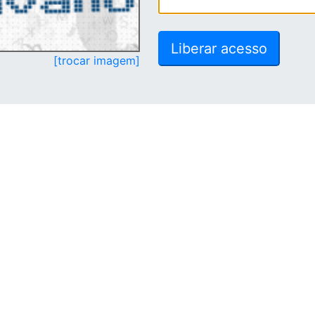
[trocar imagem]