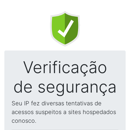
Verificação
de segurança
Seu IP fez diversas tentativas de
acessos suspeitos a sites hospedados
conosco.