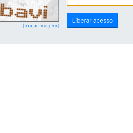
[trocar imagem]