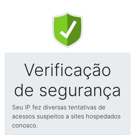
Verificação
de segurança
Seu IP fez diversas tentativas de
acessos suspeitos a sites hospedados
conosco.