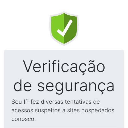
Verificação
de segurança
Seu IP fez diversas tentativas de
acessos suspeitos a sites hospedados
conosco.