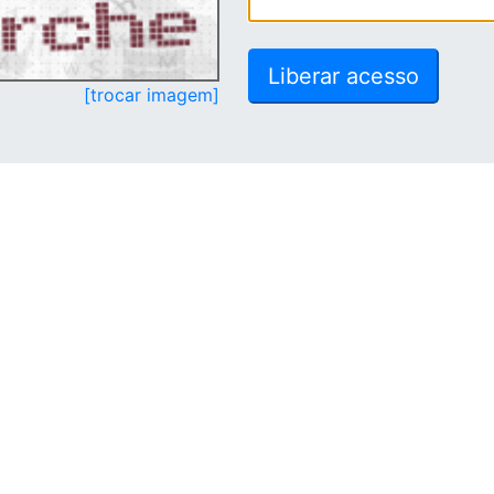
[trocar imagem]