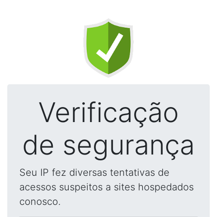
Verificação
de segurança
Seu IP fez diversas tentativas de
acessos suspeitos a sites hospedados
conosco.