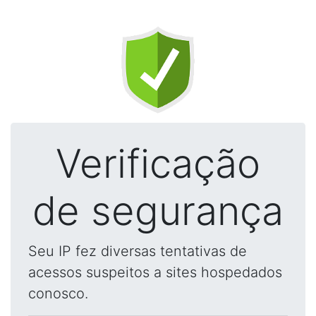
Verificação
de segurança
Seu IP fez diversas tentativas de
acessos suspeitos a sites hospedados
conosco.