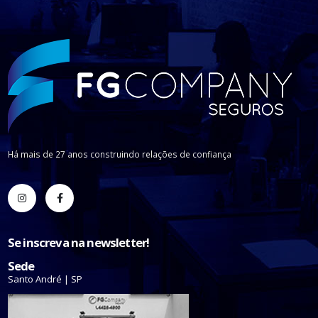
Há mais de 27 anos construindo relações de confiança
Se inscreva na newsletter!
Sede
Santo André | SP