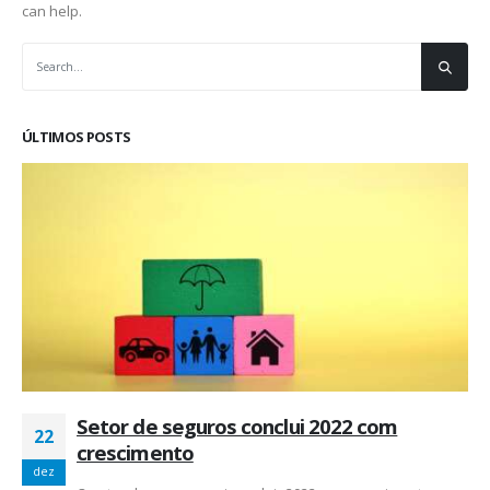
can help.
ÚLTIMOS POSTS
Setor de seguros conclui 2022 com
22
crescimento
dez