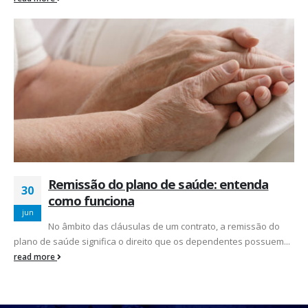
Remissão do plano de saúde: entenda
30
como funciona
jun
No âmbito das cláusulas de um contrato, a remissão do
plano de saúde significa o direito que os dependentes possuem...
read more