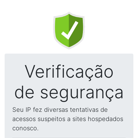
Verificação
de segurança
Seu IP fez diversas tentativas de
acessos suspeitos a sites hospedados
conosco.