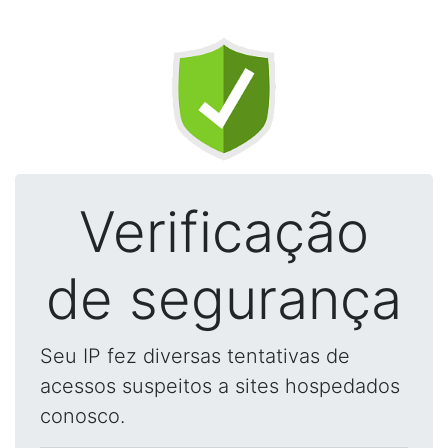
Verificação
de segurança
Seu IP fez diversas tentativas de
acessos suspeitos a sites hospedados
conosco.