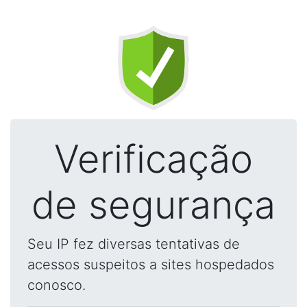
Verificação
de segurança
Seu IP fez diversas tentativas de
acessos suspeitos a sites hospedados
conosco.