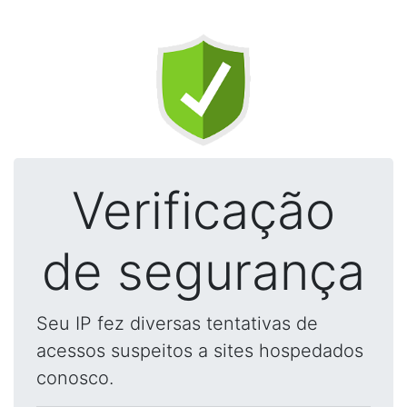
Verificação
de segurança
Seu IP fez diversas tentativas de
acessos suspeitos a sites hospedados
conosco.