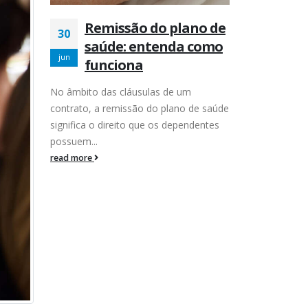
Remissão do plano de
30
saúde: entenda como
jun
funciona
No âmbito das cláusulas de um
contrato, a remissão do plano de saúde
significa o direito que os dependentes
possuem...
read more