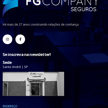
Há mais de 27 anos construindo relações de confiança
Se inscreva na newsletter!
Sede
Santo André | SP
ENDEREÇO