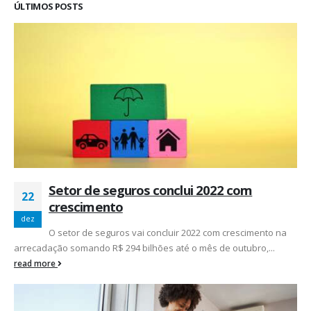
ÚLTIMOS POSTS
Setor de seguros conclui 2022 com
22
crescimento
dez
O setor de seguros vai concluir 2022 com crescimento na
arrecadação somando R$ 294 bilhões até o mês de outubro,...
read more