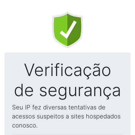
Verificação
de segurança
Seu IP fez diversas tentativas de
acessos suspeitos a sites hospedados
conosco.